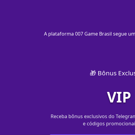
A plataforma 007 Game Brasil segue um
🎁 Bônus Exclu
VIP
Receba bônus exclusivos do Telegra
e códigos promocionai