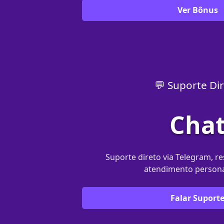
Ver Bônus
💬 Suporte Di
Cha
Suporte direto via Telegram, r
atendimento persona
Falar Suport