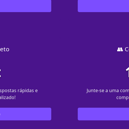
reto
👥 
t
espostas rápidas e
Junte-se a uma com
lizado!
compa
e