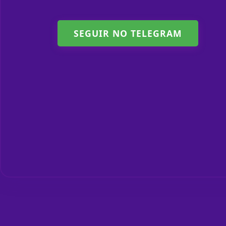
SEGUIR NO TELEGRAM