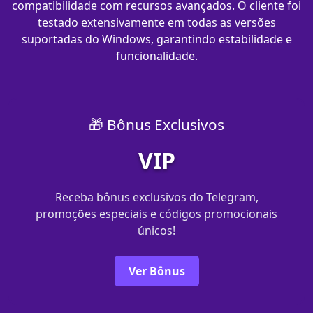
compatibilidade com recursos avançados. O cliente foi
testado extensivamente em todas as versões
suportadas do Windows, garantindo estabilidade e
funcionalidade.
🎁 Bônus Exclusivos
VIP
Receba bônus exclusivos do Telegram,
promoções especiais e códigos promocionais
únicos!
Ver Bônus