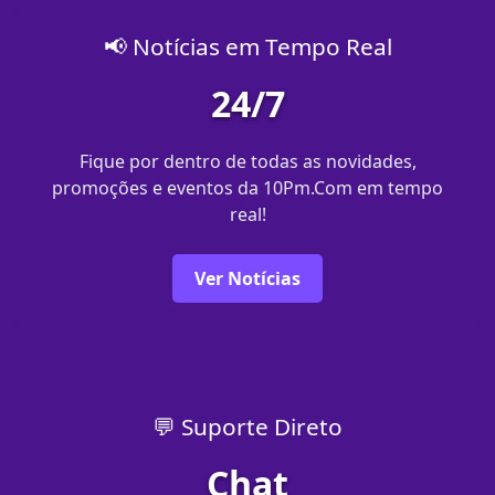
📢 Notícias em Tempo Real
24/7
Fique por dentro de todas as novidades,
promoções e eventos da 10Pm.Com em tempo
real!
Ver Notícias
💬 Suporte Direto
Chat