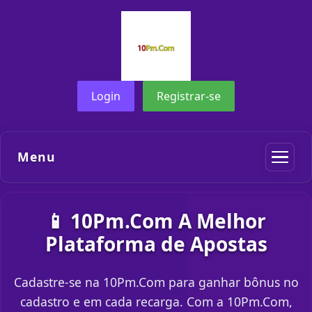
Login
Registrar-se
Menu
📱 10Pm.Com A Melhor
Plataforma de Apostas
Cadastre-se na 10Pm.Com para ganhar bônus no
cadastro e em cada recarga. Com a 10Pm.Com,