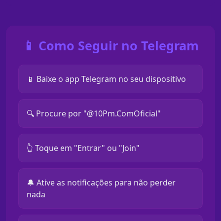
📱 Como Seguir no Telegram
📱 Baixe o app Telegram no seu dispositivo
🔍 Procure por "@10Pm.ComOficial"
👆 Toque em "Entrar" ou "Join"
🔔 Ative as notificações para não perder
nada