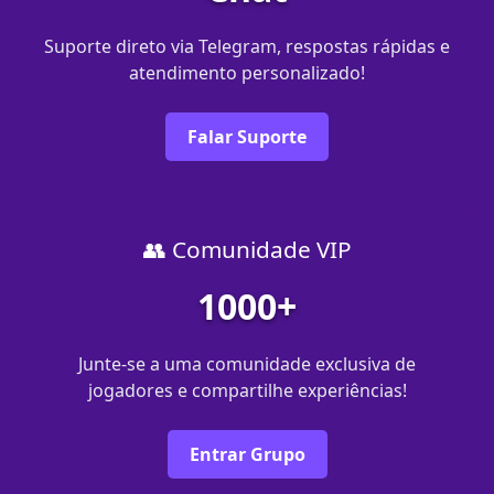
Suporte direto via Telegram, respostas rápidas e
atendimento personalizado!
Falar Suporte
👥 Comunidade VIP
1000+
Junte-se a uma comunidade exclusiva de
jogadores e compartilhe experiências!
Entrar Grupo