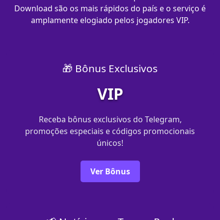
Download são os mais rápidos do país e o serviço é
amplamente elogiado pelos jogadores VIP.
🎁 Bônus Exclusivos
VIP
Receba bônus exclusivos do Telegram,
promoções especiais e códigos promocionais
únicos!
Ver Bônus