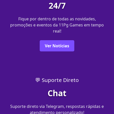
24/7
Fique por dentro de todas as novidades,
promoções e eventos da 11Pg Games em tempo
real!
Ver Notícias
💬 Suporte Direto
Chat
Suporte direto via Telegram, respostas rápidas e
atendimento personalizado!