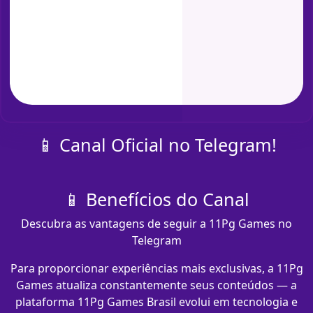
📱 Canal Oficial no Telegram!
📱 Benefícios do Canal
Descubra as vantagens de seguir a 11Pg Games no
Telegram
Para proporcionar experiências mais exclusivas, a 11Pg
Games atualiza constantemente seus conteúdos — a
plataforma 11Pg Games Brasil evolui em tecnologia e