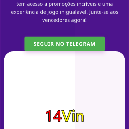
tem acesso a promoções incríveis e uma
experiência de jogo inigualável. Junte-se aos
vencedores agora!
SEGUIR NO TELEGRAM