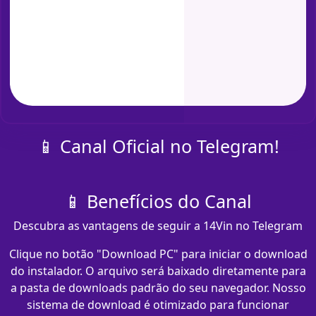
📱 Canal Oficial no Telegram!
📱 Benefícios do Canal
Descubra as vantagens de seguir a 14Vin no Telegram
Clique no botão "Download PC" para iniciar o download
do instalador. O arquivo será baixado diretamente para
a pasta de downloads padrão do seu navegador. Nosso
sistema de download é otimizado para funcionar