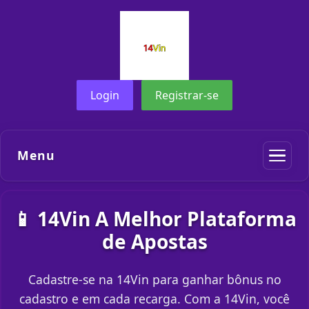
Login
Registrar-se
Menu
📱 14Vin A Melhor Plataforma
de Apostas
Cadastre-se na 14Vin para ganhar bônus no
cadastro e em cada recarga. Com a 14Vin, você