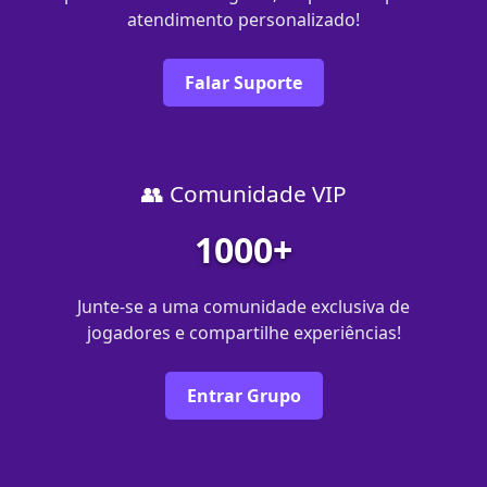
atendimento personalizado!
Falar Suporte
👥 Comunidade VIP
1000+
Junte-se a uma comunidade exclusiva de
jogadores e compartilhe experiências!
Entrar Grupo