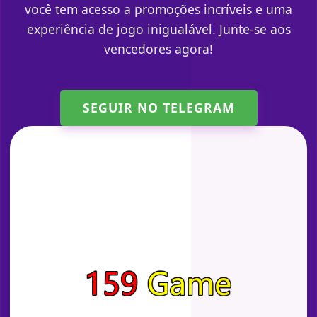
você tem acesso a promoções incríveis e uma
experiência de jogo inigualável. Junte-se aos
vencedores agora!
SEGUIR NO TELEGRAM