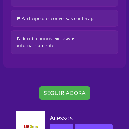
💬 Participe das conversas e interaja
🎁 Receba bônus exclusivos
automaticamente
SEGUIR AGORA
Acessos