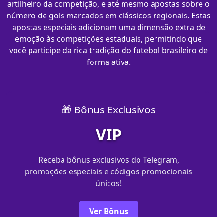
artilheiro da competição, e até mesmo apostas sobre o
número de gols marcados em clássicos regionais. Estas
apostas especiais adicionam uma dimensão extra de
emoção às competições estaduais, permitindo que
você participe da rica tradição do futebol brasileiro de
forma ativa.
🎁 Bônus Exclusivos
VIP
Receba bônus exclusivos do Telegram,
promoções especiais e códigos promocionais
únicos!
Ver Bônus