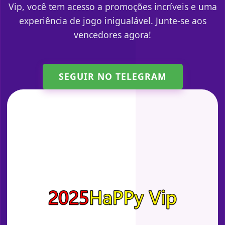
Vip, você tem acesso a promoções incríveis e uma
experiência de jogo inigualável. Junte-se aos
vencedores agora!
SEGUIR NO TELEGRAM