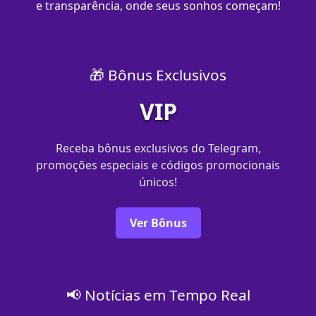
e transparência, onde seus sonhos começam!
🎁 Bônus Exclusivos
VIP
Receba bônus exclusivos do Telegram,
promoções especiais e códigos promocionais
únicos!
Ver Bônus
📢 Notícias em Tempo Real