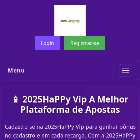
Login
Registrar-se
Menu
📱 2025HaPPy Vip A Melhor
Plataforma de Apostas
Cadastre-se na 2025HaPPy Vip para ganhar bônus
no cadastro e em cada recarga. Com a 2025HaPPy