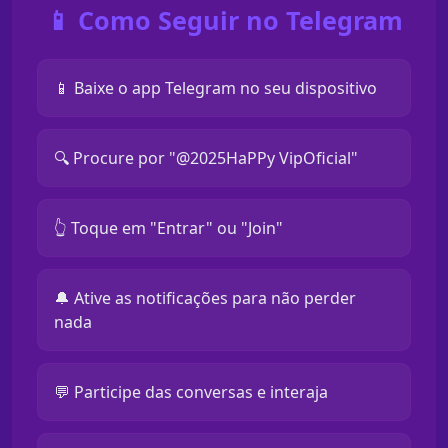
📱 Como Seguir no Telegram
📱 Baixe o app Telegram no seu dispositivo
🔍 Procure por "@2025HaPPy VipOficial"
👆 Toque em "Entrar" ou "Join"
🔔 Ative as notificações para não perder
nada
💬 Participe das conversas e interaja