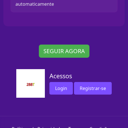
automaticamente
SEGUIR AGORA
Acessos
Login
Registrar-se