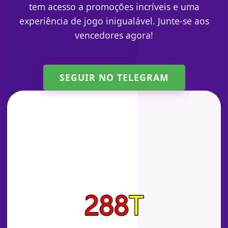
tem acesso a promoções incríveis e uma
experiência de jogo inigualável. Junte-se aos
vencedores agora!
SEGUIR NO TELEGRAM