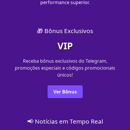
performance superior.
🎁 Bônus Exclusivos
VIP
Receba bônus exclusivos do Telegram,
promoções especiais e códigos promocionais
únicos!
Ver Bônus
📢 Notícias em Tempo Real