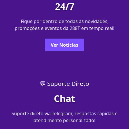
24/7
Fique por dentro de todas as novidades,
promoções e eventos da 288T em tempo real!
Ver Notícias
💬 Suporte Direto
Chat
Suporte direto via Telegram, respostas rápidas e
atendimento personalizado!