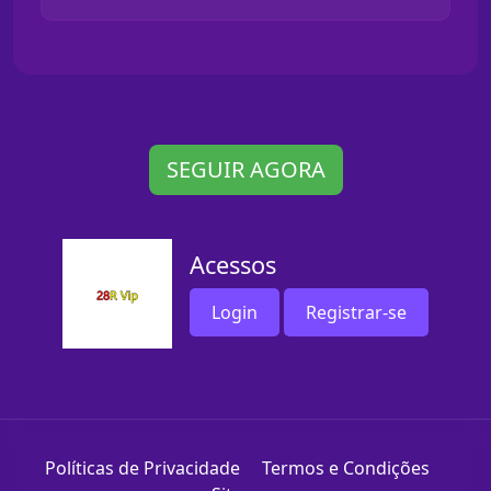
SEGUIR AGORA
Acessos
Login
Registrar-se
Políticas de Privacidade
Termos e Condições