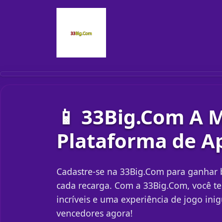
📱 33Big.Com A 
Plataforma de A
Cadastre-se na 33Big.Com para ganhar 
cada recarga. Com a 33Big.Com, você t
incríveis e uma experiência de jogo inig
vencedores agora!