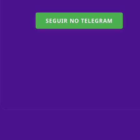
SEGUIR NO TELEGRAM