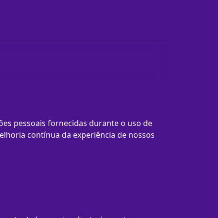
ões pessoais fornecidas durante o uso de
elhoria contínua da experiência de nossos