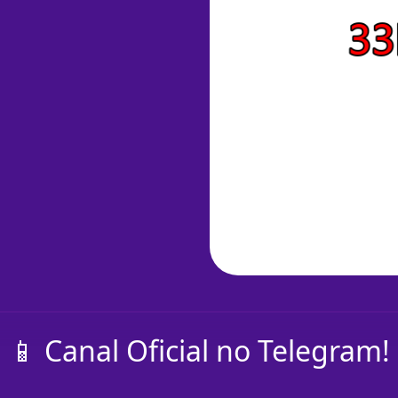
📱 Canal Oficial no Telegram!