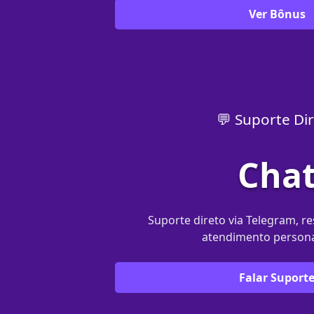
Ver Bônus
💬 Suporte Di
Cha
Suporte direto via Telegram, r
atendimento persona
Falar Suport