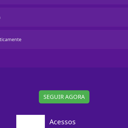
a
aticamente
SEGUIR AGORA
Acessos