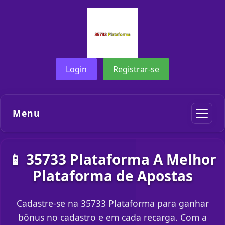
Login
Registrar-se
Menu
📱 35733 Plataforma A Melhor
Plataforma de Apostas
Cadastre-se na 35733 Plataforma para ganhar
bônus no cadastro e em cada recarga. Com a