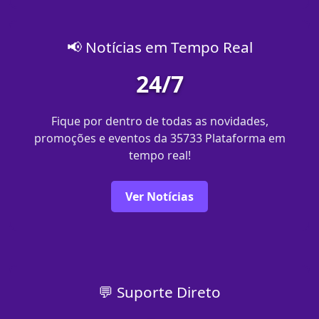
📢 Notícias em Tempo Real
24/7
Fique por dentro de todas as novidades,
promoções e eventos da 35733 Plataforma em
tempo real!
Ver Notícias
💬 Suporte Direto