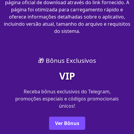
página oficial de download através do link fornecido. A
página foi otimizada para carregamento rápido e
oferece informações detalhadas sobre o aplicativo,
incluindo versão atual, tamanho do arquivo e requisitos
do sistema.
🎁 Bônus Exclusivos
VIP
Receba bônus exclusivos do Telegram,
promoções especiais e códigos promocionais
únicos!
Ver Bônus