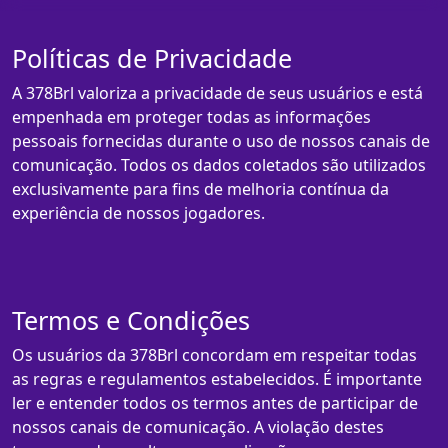
Políticas de Privacidade
A 378Brl valoriza a privacidade de seus usuários e está
empenhada em proteger todas as informações
pessoais fornecidas durante o uso de nossos canais de
comunicação. Todos os dados coletados são utilizados
exclusivamente para fins de melhoria contínua da
experiência de nossos jogadores.
Termos e Condições
Os usuários da 378Brl concordam em respeitar todas
as regras e regulamentos estabelecidos. É importante
ler e entender todos os termos antes de participar de
nossos canais de comunicação. A violação destes