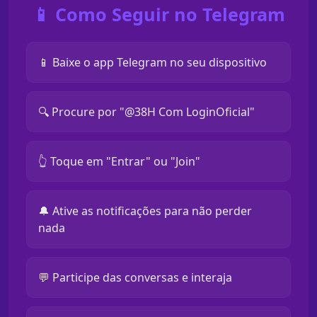
📱 Como Seguir no Telegram
📱 Baixe o app Telegram no seu dispositivo
🔍 Procure por "@38H Com LoginOficial"
👆 Toque em "Entrar" ou "Join"
🔔 Ative as notificações para não perder
nada
💬 Participe das conversas e interaja