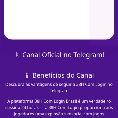
📱 Canal Oficial no Telegram!
📱 Benefícios do Canal
Descubra as vantagens de seguir a 38H Com Login no
Telegram
A plataforma 38H Com Login Brasil é um verdadeiro
cassino 24 horas — a 38H Com Login proporciona aos
jogadores uma explosão sensorial com jogos