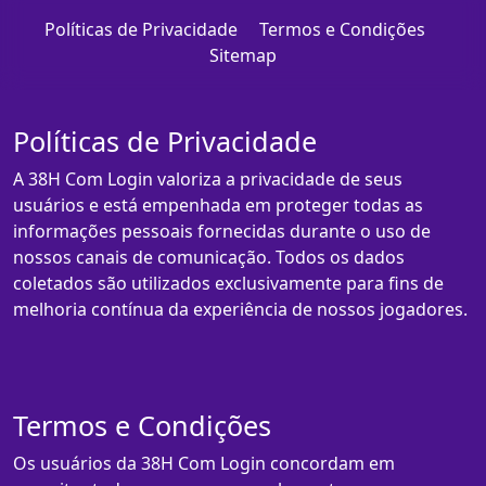
Políticas de Privacidade
Termos e Condições
Sitemap
Políticas de Privacidade
A 38H Com Login valoriza a privacidade de seus
usuários e está empenhada em proteger todas as
informações pessoais fornecidas durante o uso de
nossos canais de comunicação. Todos os dados
coletados são utilizados exclusivamente para fins de
melhoria contínua da experiência de nossos jogadores.
Termos e Condições
Os usuários da 38H Com Login concordam em