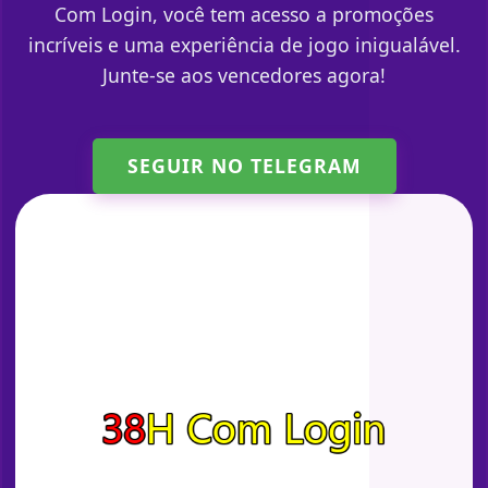
Com Login, você tem acesso a promoções
incríveis e uma experiência de jogo inigualável.
Junte-se aos vencedores agora!
SEGUIR NO TELEGRAM