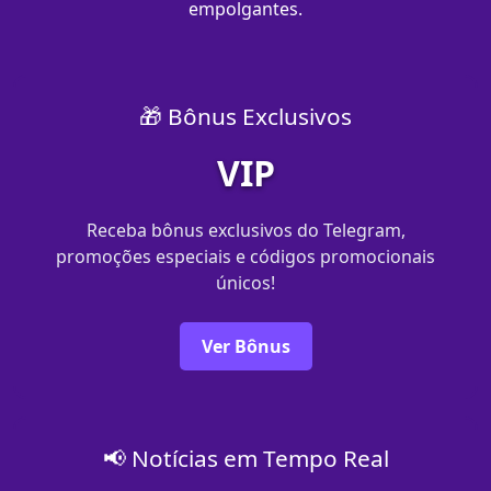
empolgantes.
🎁 Bônus Exclusivos
VIP
Receba bônus exclusivos do Telegram,
promoções especiais e códigos promocionais
únicos!
Ver Bônus
📢 Notícias em Tempo Real