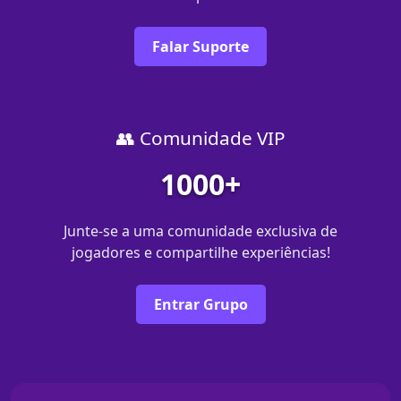
Falar Suporte
👥 Comunidade VIP
1000+
Junte-se a uma comunidade exclusiva de
jogadores e compartilhe experiências!
Entrar Grupo