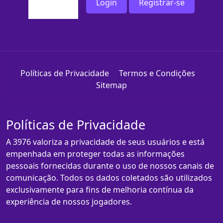
Login
Registrar-se
Políticas de Privacidade
Termos e Condições
Sitemap
Políticas de Privacidade
A 3976 valoriza a privacidade de seus usuários e está
empenhada em proteger todas as informações
pessoais fornecidas durante o uso de nossos canais de
comunicação. Todos os dados coletados são utilizados
exclusivamente para fins de melhoria contínua da
experiência de nossos jogadores.