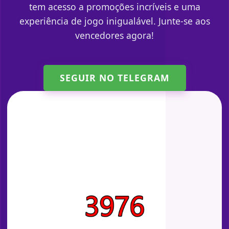
tem acesso a promoções incríveis e uma
experiência de jogo inigualável. Junte-se aos
vencedores agora!
SEGUIR NO TELEGRAM