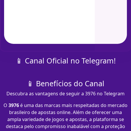
📱 Canal Oficial no Telegram!
📱 Benefícios do Canal
Descubra as vantagens de seguir a 3976 no Telegram
O
3976
é uma das marcas mais respeitadas do mercado
brasileiro de apostas online. Além de oferecer uma
ampla variedade de jogos e apostas, a plataforma se
destaca pelo compromisso inabalável com a proteção