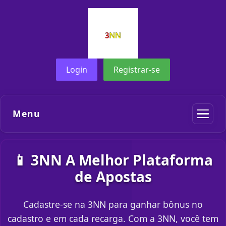
Login
Registrar-se
Menu
📱 3NN A Melhor Plataforma
de Apostas
Cadastre-se na 3NN para ganhar bônus no
cadastro e em cada recarga. Com a 3NN, você tem