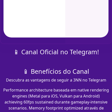
📱 Canal Oficial no Telegram!
📱 Benefícios do Canal
Descubra as vantagens de seguir a 3NN no Telegram
Performance architecture baseada em native rendering
engines (Metal para iOS, Vulkan para Android)
achieving 60fps sustained durante gameplay-intensive
scenarios. Memory footprint optimized através de