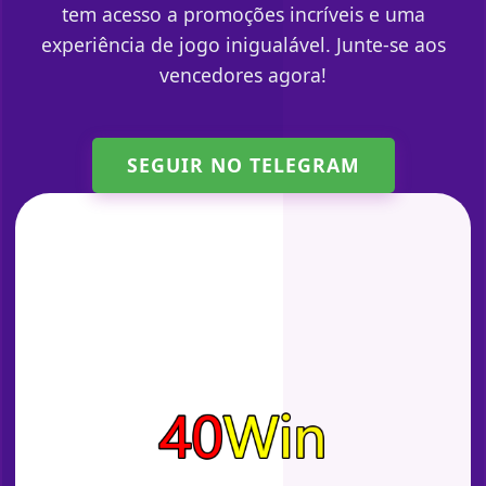
tem acesso a promoções incríveis e uma
experiência de jogo inigualável. Junte-se aos
vencedores agora!
SEGUIR NO TELEGRAM