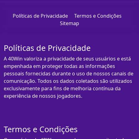
Políticas de Privacidade
Termos e Condições
Sitemap
Políticas de Privacidade
A 40Win valoriza a privacidade de seus usuários e está
empenhada em proteger todas as informações
pessoais fornecidas durante o uso de nossos canais de
comunicação. Todos os dados coletados são utilizados
exclusivamente para fins de melhoria contínua da
experiência de nossos jogadores.
Termos e Condições