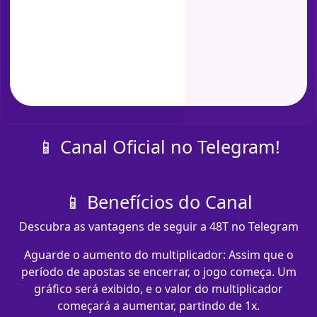
📱 Canal Oficial no Telegram!
📱 Benefícios do Canal
Descubra as vantagens de seguir a 48T no Telegram
Aguarde o aumento do multiplicador: Assim que o
período de apostas se encerrar, o jogo começa. Um
gráfico será exibido, e o valor do multiplicador
começará a aumentar, partindo de 1x.