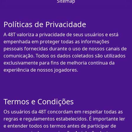
Sitemap
Políticas de Privacidade
A 48T valoriza a privacidade de seus usuários e está
empenhada em proteger todas as informações
pessoais fornecidas durante o uso de nossos canais de
comunicação. Todos os dados coletados são utilizados
exclusivamente para fins de melhoria contínua da
experiência de nossos jogadores.
Termos e Condições
Os usuários da 48T concordam em respeitar todas as
regras e regulamentos estabelecidos. É importante ler
e entender todos os termos antes de participar de