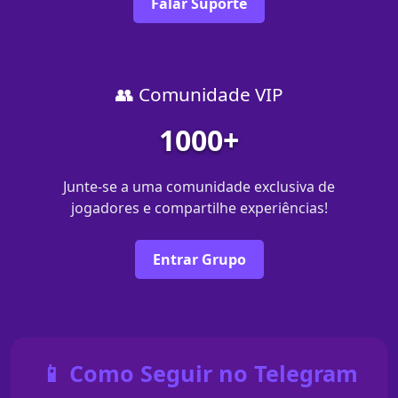
Falar Suporte
👥 Comunidade VIP
1000+
Junte-se a uma comunidade exclusiva de
jogadores e compartilhe experiências!
Entrar Grupo
📱 Como Seguir no Telegram