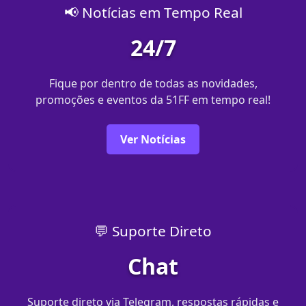
📢 Notícias em Tempo Real
24/7
Fique por dentro de todas as novidades,
promoções e eventos da 51FF em tempo real!
Ver Notícias
💬 Suporte Direto
Chat
Suporte direto via Telegram, respostas rápidas e