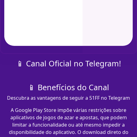
📱 Canal Oficial no Telegram!
📱 Benefícios do Canal
Descubra as vantagens de seguir a 51FF no Telegram
A Google Play Store impõe várias restrições sobre
aplicativos de jogos de azar e apostas, que podem
limitar a funcionalidade ou até mesmo impedir a
disponibilidade do aplicativo. O download direto do