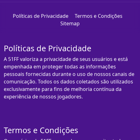
Políticas de Privacidade
Termos e Condições
Sitemap
Políticas de Privacidade
A 51FF valoriza a privacidade de seus usuários e está
empenhada em proteger todas as informações
pessoais fornecidas durante o uso de nossos canais de
comunicação. Todos os dados coletados são utilizados
exclusivamente para fins de melhoria contínua da
experiência de nossos jogadores.
Termos e Condições