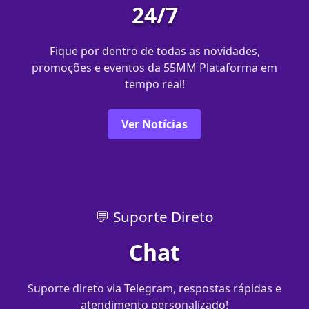
24/7
Fique por dentro de todas as novidades,
promoções e eventos da 55MM Plataforma em
tempo real!
Ver Notícias
💬 Suporte Direto
Chat
Suporte direto via Telegram, respostas rápidas e
atendimento personalizado!