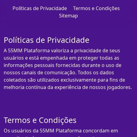
Políticas de Privacidade
Termos e Condições
Sitemap
Políticas de Privacidade
A 55MM Plataforma valoriza a privacidade de seus
usuários e está empenhada em proteger todas as
informações pessoais fornecidas durante o uso de
nossos canais de comunicação. Todos os dados
coletados são utilizados exclusivamente para fins de
melhoria contínua da experiência de nossos jogadores.
Termos e Condições
Os usuários da 55MM Plataforma concordam em