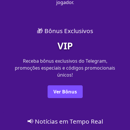
jogador.
🎁 Bônus Exclusivos
VIP
Receba bônus exclusivos do Telegram,
promoções especiais e códigos promocionais
únicos!
Ver Bônus
📢 Notícias em Tempo Real