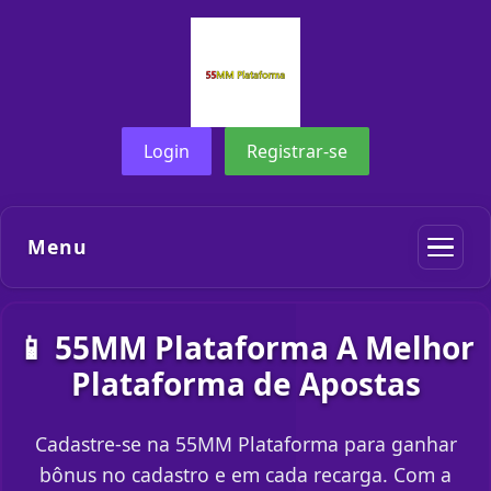
Login
Registrar-se
Menu
📱 55MM Plataforma A Melhor
Plataforma de Apostas
Cadastre-se na 55MM Plataforma para ganhar
bônus no cadastro e em cada recarga. Com a