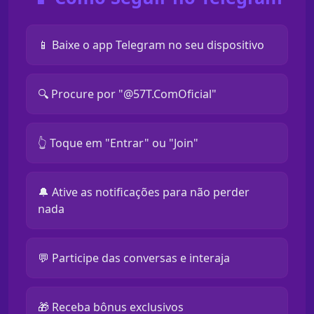
📱 Baixe o app Telegram no seu dispositivo
🔍 Procure por "@57T.ComOficial"
👆 Toque em "Entrar" ou "Join"
🔔 Ative as notificações para não perder
nada
💬 Participe das conversas e interaja
🎁 Receba bônus exclusivos