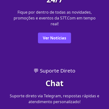
Fique por dentro de todas as novidades,
promoções e eventos da 57T.Com em tempo
real!
Ver Notícias
💬 Suporte Direto
Chat
Suporte direto via Telegram, respostas rápidas e
atendimento personalizado!