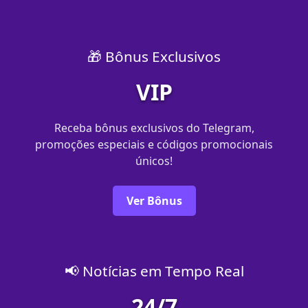
🎁 Bônus Exclusivos
VIP
Receba bônus exclusivos do Telegram,
promoções especiais e códigos promocionais
únicos!
Ver Bônus
📢 Notícias em Tempo Real
24/7