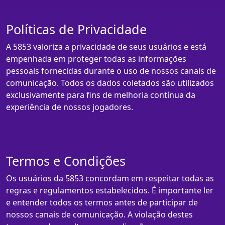
Políticas de Privacidade
A 5853 valoriza a privacidade de seus usuários e está
empenhada em proteger todas as informações
pessoais fornecidas durante o uso de nossos canais de
comunicação. Todos os dados coletados são utilizados
exclusivamente para fins de melhoria contínua da
experiência de nossos jogadores.
Termos e Condições
Os usuários da 5853 concordam em respeitar todas as
regras e regulamentos estabelecidos. É importante ler
e entender todos os termos antes de participar de
nossos canais de comunicação. A violação destes