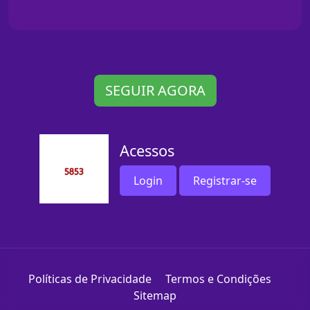
SEGUIR AGORA
Acessos
Login
Registrar-se
Políticas de Privacidade
Termos e Condições
Sitemap