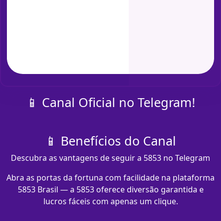
📱 Canal Oficial no Telegram!
📱 Benefícios do Canal
Descubra as vantagens de seguir a 5853 no Telegram
Abra as portas da fortuna com facilidade na plataforma
5853 Brasil — a 5853 oferece diversão garantida e
lucros fáceis com apenas um clique.