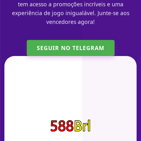
tem acesso a promoções incríveis e uma
experiência de jogo inigualável. Junte-se aos
vencedores agora!
SEGUIR NO TELEGRAM