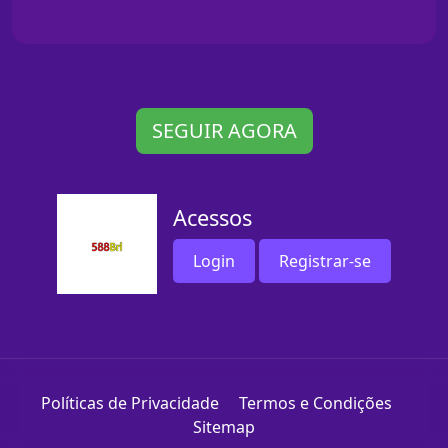
SEGUIR AGORA
Acessos
Login
Registrar-se
Políticas de Privacidade
Termos e Condições
Sitemap