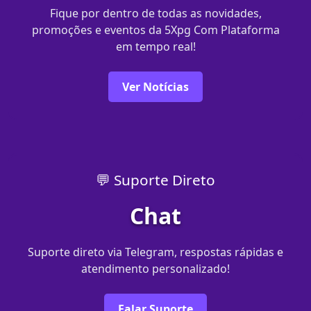
Fique por dentro de todas as novidades,
promoções e eventos da 5Xpg Com Plataforma
em tempo real!
Ver Notícias
💬 Suporte Direto
Chat
Suporte direto via Telegram, respostas rápidas e
atendimento personalizado!
Falar Suporte