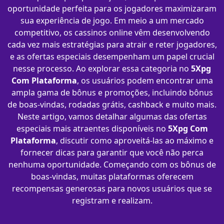
oportunidade perfeita para os jogadores maximizaram
sua experiência de jogo. Em meio a um mercado
competitivo, os cassinos online vêm desenvolvendo
cada vez mais estratégias para atrair e reter jogadores,
e as ofertas especiais desempenham um papel crucial
nesse processo. Ao explorar essa categoria no
5Xpg
Com Plataforma
, os usuários podem encontrar uma
ampla gama de bônus e promoções, incluindo bônus
de boas-vindas, rodadas grátis, cashback e muito mais.
Neste artigo, vamos detalhar algumas das ofertas
especiais mais atraentes disponíveis no
5Xpg Com
Plataforma
, discutir como aproveitá-las ao máximo e
fornecer dicas para garantir que você não perca
nenhuma oportunidade. Começando com os bônus de
boas-vindas, muitas plataformas oferecem
recompensas generosas para novos usuários que se
registram e realizam.