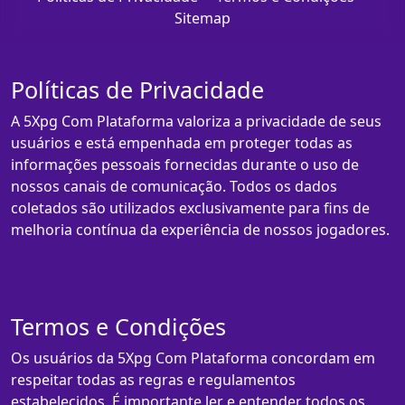
Sitemap
Políticas de Privacidade
A 5Xpg Com Plataforma valoriza a privacidade de seus
usuários e está empenhada em proteger todas as
informações pessoais fornecidas durante o uso de
nossos canais de comunicação. Todos os dados
coletados são utilizados exclusivamente para fins de
melhoria contínua da experiência de nossos jogadores.
Termos e Condições
Os usuários da 5Xpg Com Plataforma concordam em
respeitar todas as regras e regulamentos
estabelecidos. É importante ler e entender todos os