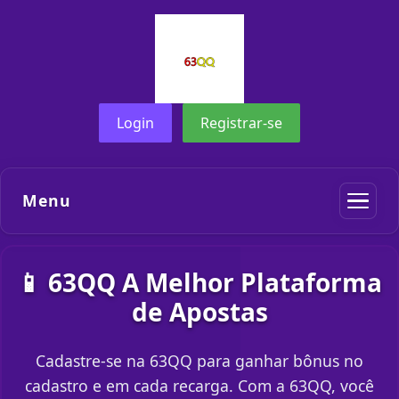
Login
Registrar-se
Menu
📱 63QQ A Melhor Plataforma
de Apostas
Cadastre-se na 63QQ para ganhar bônus no
cadastro e em cada recarga. Com a 63QQ, você