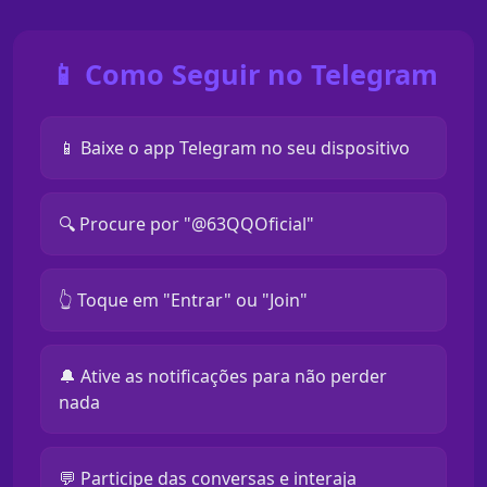
📱 Como Seguir no Telegram
📱 Baixe o app Telegram no seu dispositivo
🔍 Procure por "@63QQOficial"
👆 Toque em "Entrar" ou "Join"
🔔 Ative as notificações para não perder
nada
💬 Participe das conversas e interaja