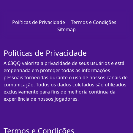
Políticas de Privacidade
Termos e Condições
Sitemap
Políticas de Privacidade
A 63QQ valoriza a privacidade de seus usuários e está
empenhada em proteger todas as informações
pessoais fornecidas durante o uso de nossos canais de
comunicação. Todos os dados coletados são utilizados
exclusivamente para fins de melhoria contínua da
experiência de nossos jogadores.
Termos e Condições