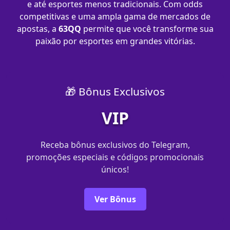
e até esportes menos tradicionais. Com odds
competitivas e uma ampla gama de mercados de
apostas, a
63QQ
permite que você transforme sua
paixão por esportes em grandes vitórias.
🎁 Bônus Exclusivos
VIP
Receba bônus exclusivos do Telegram,
promoções especiais e códigos promocionais
únicos!
Ver Bônus