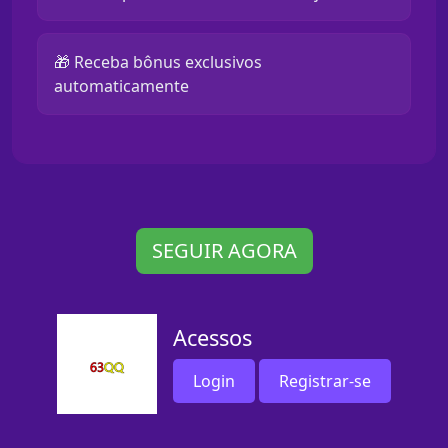
🎁 Receba bônus exclusivos
automaticamente
SEGUIR AGORA
Acessos
Login
Registrar-se