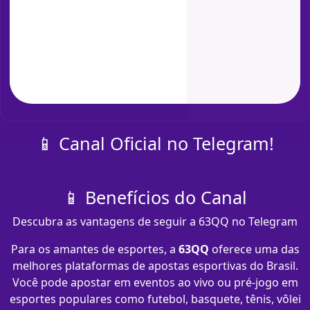
📱 Canal Oficial no Telegram!
📱 Benefícios do Canal
Descubra as vantagens de seguir a 63QQ no Telegram
Para os amantes de esportes, a
63QQ
oferece uma das
melhores plataformas de apostas esportivas do Brasil.
Você pode apostar em eventos ao vivo ou pré-jogo em
esportes populares como futebol, basquete, tênis, vôlei