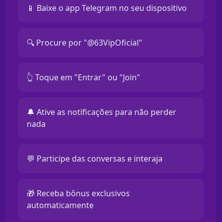
📱 Baixe o app Telegram no seu dispositivo
🔍 Procure por "@63VipOficial"
👆 Toque em "Entrar" ou "Join"
🔔 Ative as notificações para não perder
nada
💬 Participe das conversas e interaja
🎁 Receba bônus exclusivos
automaticamente