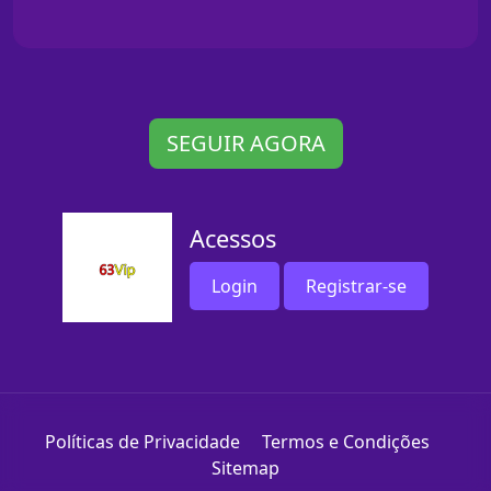
SEGUIR AGORA
Acessos
Login
Registrar-se
Políticas de Privacidade
Termos e Condições
Sitemap