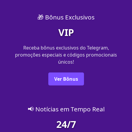
🎁 Bônus Exclusivos
VIP
Receba bônus exclusivos do Telegram,
promoções especiais e códigos promocionais
únicos!
Ver Bônus
📢 Notícias em Tempo Real
24/7