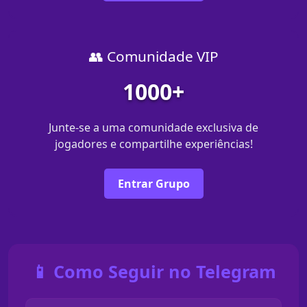
👥 Comunidade VIP
1000+
Junte-se a uma comunidade exclusiva de
jogadores e compartilhe experiências!
Entrar Grupo
📱 Como Seguir no Telegram