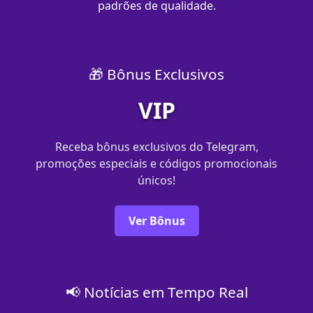
padrões de qualidade.
🎁 Bônus Exclusivos
VIP
Receba bônus exclusivos do Telegram,
promoções especiais e códigos promocionais
únicos!
Ver Bônus
📢 Notícias em Tempo Real