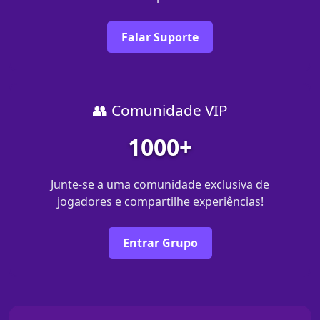
Falar Suporte
👥 Comunidade VIP
1000+
Junte-se a uma comunidade exclusiva de
jogadores e compartilhe experiências!
Entrar Grupo