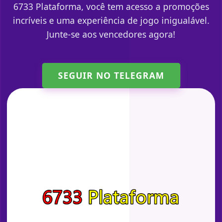
6733 Plataforma, você tem acesso a promoções
incríveis e uma experiência de jogo inigualável.
Junte-se aos vencedores agora!
SEGUIR NO TELEGRAM