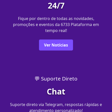
24/7
Fique por dentro de todas as novidades,
promoções e eventos da 6733 Plataforma em
tempo real!
Ver Notícias
💬 Suporte Direto
Chat
Suporte direto via Telegram, respostas rápidas e
atendimento personalizado!