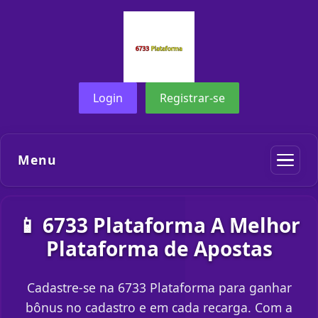
Login
Registrar-se
Menu
📱 6733 Plataforma A Melhor
Plataforma de Apostas
Cadastre-se na 6733 Plataforma para ganhar
bônus no cadastro e em cada recarga. Com a