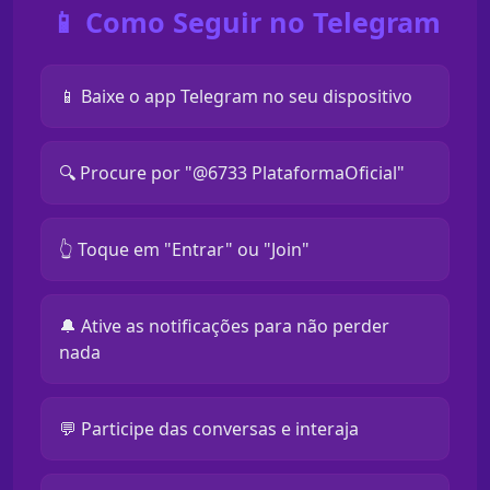
📱 Como Seguir no Telegram
📱 Baixe o app Telegram no seu dispositivo
🔍 Procure por "@6733 PlataformaOficial"
👆 Toque em "Entrar" ou "Join"
🔔 Ative as notificações para não perder
nada
💬 Participe das conversas e interaja