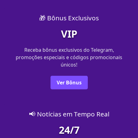
🎁 Bônus Exclusivos
VIP
Receba bônus exclusivos do Telegram,
promoções especiais e códigos promocionais
únicos!
Ver Bônus
📢 Notícias em Tempo Real
24/7