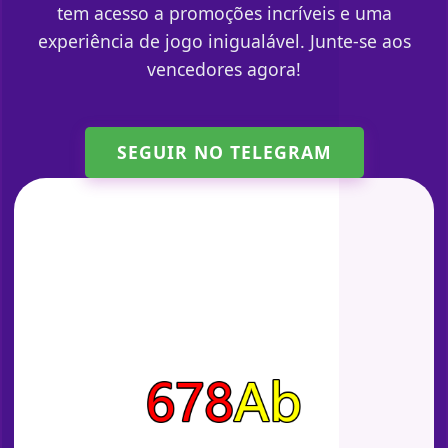
tem acesso a promoções incríveis e uma
experiência de jogo inigualável. Junte-se aos
vencedores agora!
SEGUIR NO TELEGRAM