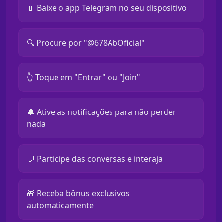
📱 Baixe o app Telegram no seu dispositivo
🔍 Procure por "@678AbOficial"
👆 Toque em "Entrar" ou "Join"
🔔 Ative as notificações para não perder
nada
💬 Participe das conversas e interaja
🎁 Receba bônus exclusivos
automaticamente