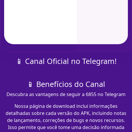
📱 Canal Oficial no Telegram!
📱 Benefícios do Canal
Descubra as vantagens de seguir a 6855 no Telegram
Nossa página de download inclui informações
detalhadas sobre cada versão do APK, incluindo notas
de lançamento, correções de bugs e novos recursos.
Isso permite que você tome uma decisão informada