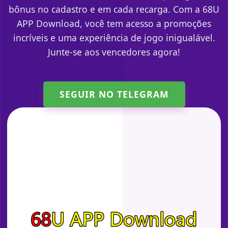
bônus no cadastro e em cada recarga. Com a 68U
APP Download, você tem acesso a promoções
incríveis e uma experiência de jogo inigualável.
Junte-se aos vencedores agora!
SEGUIR NO TELEGRAM