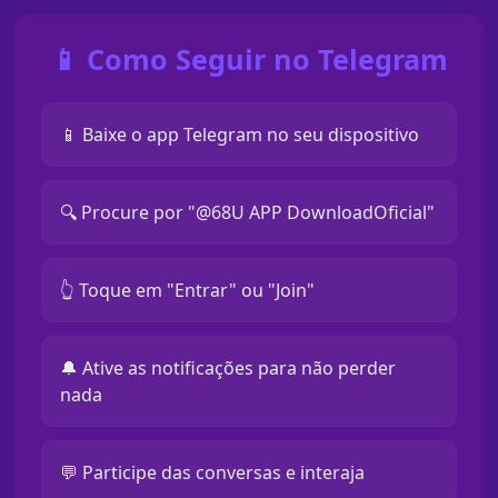
📱 Como Seguir no Telegram
📱 Baixe o app Telegram no seu dispositivo
🔍 Procure por "@68U APP DownloadOficial"
👆 Toque em "Entrar" ou "Join"
🔔 Ative as notificações para não perder
nada
💬 Participe das conversas e interaja