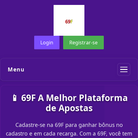
Login
Registrar-se
Menu
📱 69F A Melhor Plataforma
de Apostas
Cadastre-se na 69F para ganhar bônus no
cadastro e em cada recarga. Com a 69F, você tem