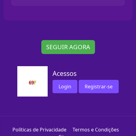
SEGUIR AGORA
Acessos
Login
Registrar-se
Políticas de Privacidade
Termos e Condições