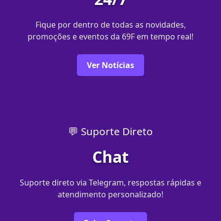
Fique por dentro de todas as novidades,
promoções e eventos da 69F em tempo real!
Ver Notícias
💬 Suporte Direto
Chat
Suporte direto via Telegram, respostas rápidas e
atendimento personalizado!