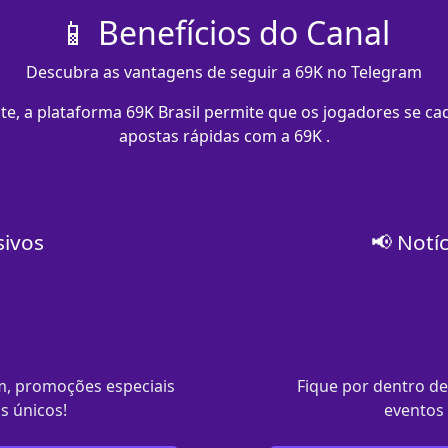
📱 Benefícios do Canal
Descubra as vantagens de seguir a 69K no Telegram
te, a plataforma 69K Brasil permite que os jogadores se c
apostas rápidas com a 69K .
sivos
📢 Notí
m, promoções especiais
Fique por dentro d
s únicos!
eventos