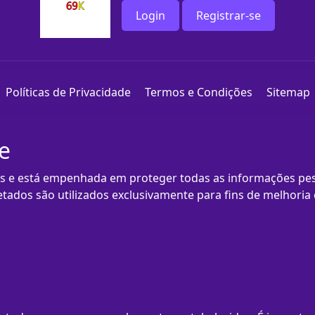
Login
Registrar-se
Políticas de Privacidade
Termos e Condições
Sitemap
de
ios e está empenhada em proteger todas as informações pe
tados são utilizados exclusivamente para fins de melhoria