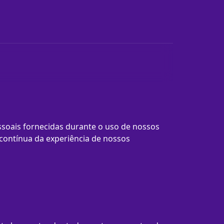
ssoais fornecidas durante o uso de nossos
 contínua da experiência de nossos