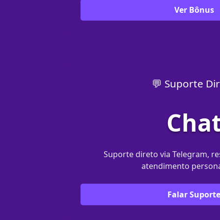
Ver Bônus
💬 Suporte Di
Cha
Suporte direto via Telegram, r
atendimento persona
Falar Suport