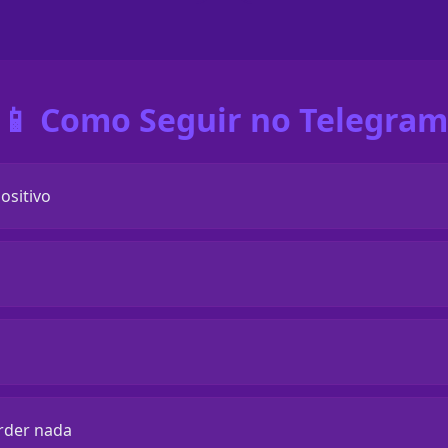
📱 Como Seguir no Telegram
ositivo
erder nada