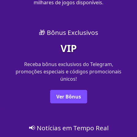
milhares de jogos disponíveis.
🎁 Bônus Exclusivos
VIP
Receba bônus exclusivos do Telegram,
promoções especiais e códigos promocionais
únicos!
Ver Bônus
📢 Notícias em Tempo Real