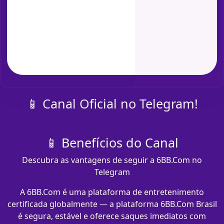
📱 Canal Oficial no Telegram!
📱 Benefícios do Canal
Descubra as vantagens de seguir a 6BB.Com no
Telegram
A 6BB.Com é uma plataforma de entretenimento
certificada globalmente — a plataforma 6BB.Com Brasil
é segura, estável e oferece saques imediatos com