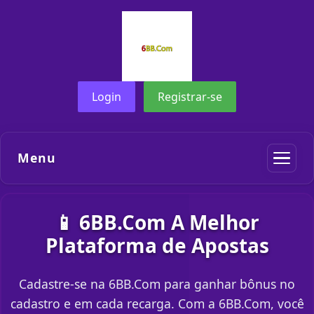
Login
Registrar-se
Menu
📱 6BB.Com A Melhor
Plataforma de Apostas
Cadastre-se na 6BB.Com para ganhar bônus no
cadastro e em cada recarga. Com a 6BB.Com, você