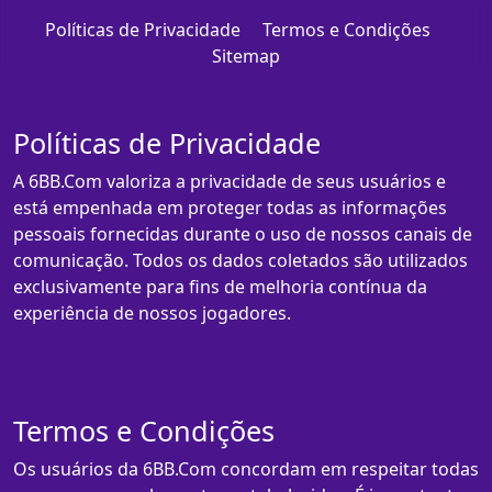
Políticas de Privacidade
Termos e Condições
Sitemap
Políticas de Privacidade
A 6BB.Com valoriza a privacidade de seus usuários e
está empenhada em proteger todas as informações
pessoais fornecidas durante o uso de nossos canais de
comunicação. Todos os dados coletados são utilizados
exclusivamente para fins de melhoria contínua da
experiência de nossos jogadores.
Termos e Condições
Os usuários da 6BB.Com concordam em respeitar todas