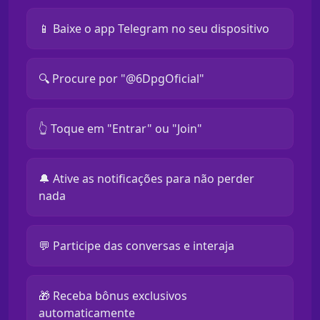
📱 Baixe o app Telegram no seu dispositivo
🔍 Procure por "@6DpgOficial"
👆 Toque em "Entrar" ou "Join"
🔔 Ative as notificações para não perder
nada
💬 Participe das conversas e interaja
🎁 Receba bônus exclusivos
automaticamente