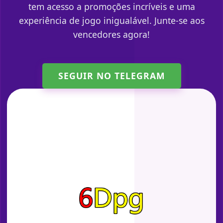
tem acesso a promoções incríveis e uma
experiência de jogo inigualável. Junte-se aos
vencedores agora!
SEGUIR NO TELEGRAM