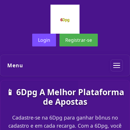
Login
Registrar-se
Menu
📱 6Dpg A Melhor Plataforma
de Apostas
Cadastre-se na 6Dpg para ganhar bônus no
cadastro e em cada recarga. Com a 6Dpg, você