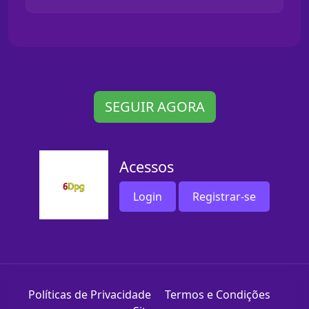
SEGUIR AGORA
Acessos
Login
Registrar-se
Políticas de Privacidade
Termos e Condições