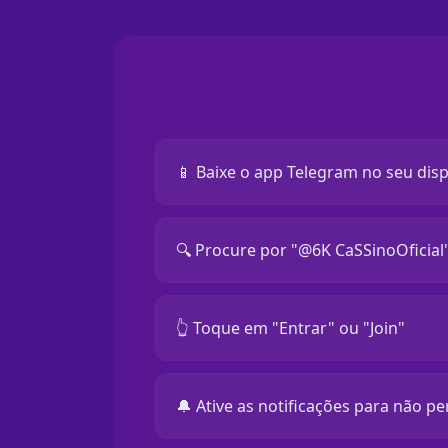
📱 Baixe o app Telegram no seu disp
🔍 Procure por "@6K CaSSinoOficial
👆 Toque em "Entrar" ou "Join"
🔔 Ative as notificações para não p