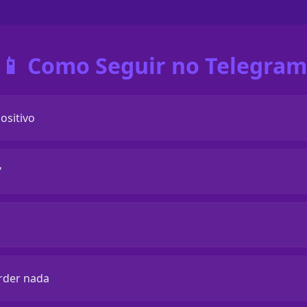
📱 Como Seguir no Telegram
ositivo
"
erder nada