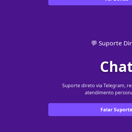
💬 Suporte Di
Cha
Suporte direto via Telegram, r
atendimento persona
Falar Suport