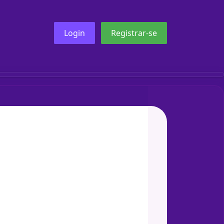
Login
Registrar-se