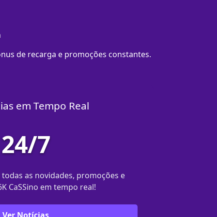
m
 bônus de recarga e promoções constantes.
cias em Tempo Real
24/7
e todas as novidades, promoções e
6K CaSSino em tempo real!
Ver Notícias