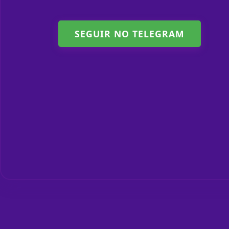
SEGUIR NO TELEGRAM