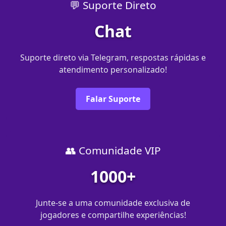
💬 Suporte Direto
Chat
Suporte direto via Telegram, respostas rápidas e
atendimento personalizado!
Falar Suporte
👥 Comunidade VIP
1000+
Junte-se a uma comunidade exclusiva de
jogadores e compartilhe experiências!