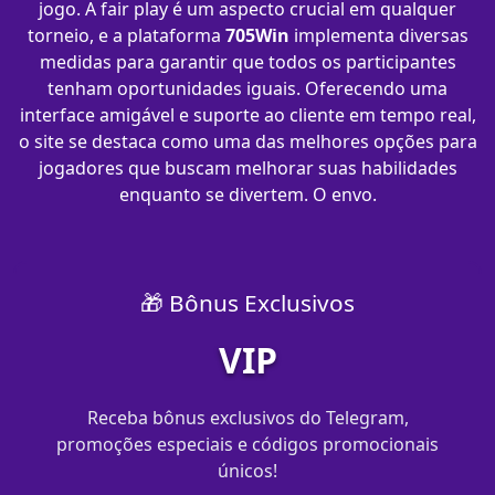
jogo. A fair play é um aspecto crucial em qualquer
torneio, e a plataforma
705Win
implementa diversas
medidas para garantir que todos os participantes
tenham oportunidades iguais. Oferecendo uma
interface amigável e suporte ao cliente em tempo real,
o site se destaca como uma das melhores opções para
jogadores que buscam melhorar suas habilidades
enquanto se divertem. O envo.
🎁 Bônus Exclusivos
VIP
Receba bônus exclusivos do Telegram,
promoções especiais e códigos promocionais
únicos!