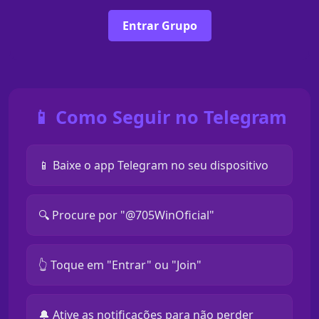
Entrar Grupo
📱 Como Seguir no Telegram
📱 Baixe o app Telegram no seu dispositivo
🔍 Procure por "@705WinOficial"
👆 Toque em "Entrar" ou "Join"
🔔 Ative as notificações para não perder