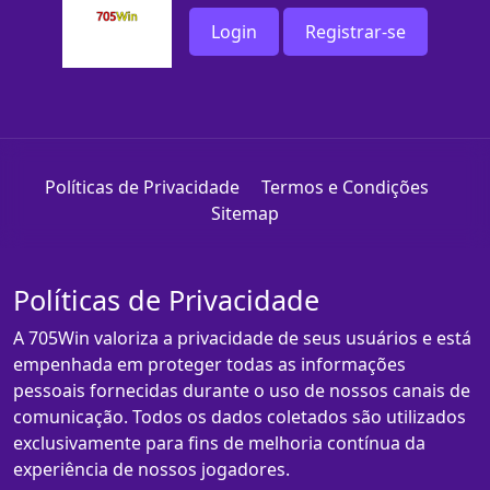
Login
Registrar-se
Políticas de Privacidade
Termos e Condições
Sitemap
Políticas de Privacidade
A 705Win valoriza a privacidade de seus usuários e está
empenhada em proteger todas as informações
pessoais fornecidas durante o uso de nossos canais de
comunicação. Todos os dados coletados são utilizados
exclusivamente para fins de melhoria contínua da
experiência de nossos jogadores.