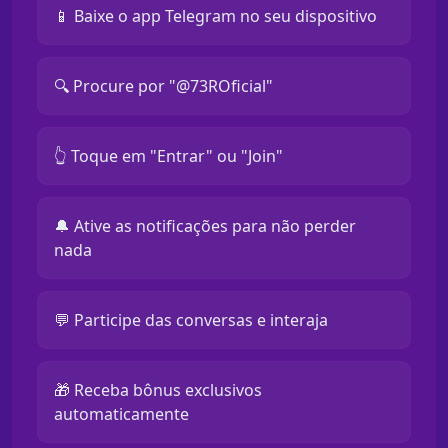
📱 Baixe o app Telegram no seu dispositivo
🔍 Procure por "@73ROficial"
👆 Toque em "Entrar" ou "Join"
🔔 Ative as notificações para não perder
nada
💬 Participe das conversas e interaja
🎁 Receba bônus exclusivos
automaticamente