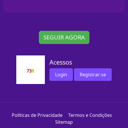
SEGUIR AGORA
Acessos
Login
Registrar-se
Políticas de Privacidade
Termos e Condições
Sitemap