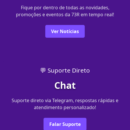
Fique por dentro de todas as novidades,
promoções e eventos da 73R em tempo real!
Ver Notícias
💬 Suporte Direto
Chat
Suporte direto via Telegram, respostas rápidas e
atendimento personalizado!
Falar Suporte