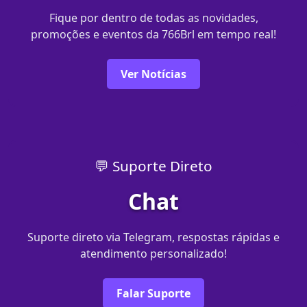
Fique por dentro de todas as novidades,
promoções e eventos da 766Brl em tempo real!
Ver Notícias
💬 Suporte Direto
Chat
Suporte direto via Telegram, respostas rápidas e
atendimento personalizado!
Falar Suporte