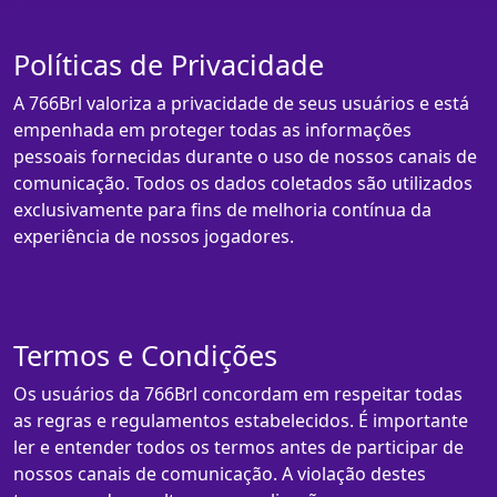
Políticas de Privacidade
A 766Brl valoriza a privacidade de seus usuários e está
empenhada em proteger todas as informações
pessoais fornecidas durante o uso de nossos canais de
comunicação. Todos os dados coletados são utilizados
exclusivamente para fins de melhoria contínua da
experiência de nossos jogadores.
Termos e Condições
Os usuários da 766Brl concordam em respeitar todas
as regras e regulamentos estabelecidos. É importante
ler e entender todos os termos antes de participar de
nossos canais de comunicação. A violação destes