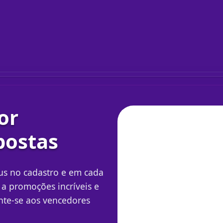
or
postas
us no cadastro e em cada
a promoções incríveis e
unte-se aos vencedores