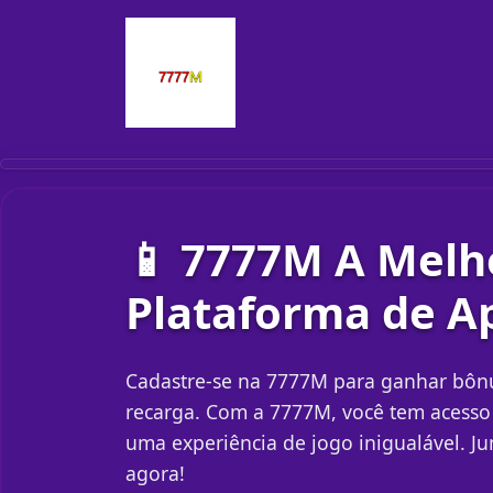
📱 7777M A Melh
Plataforma de A
Cadastre-se na 7777M para ganhar bôn
recarga. Com a 7777M, você tem acesso 
uma experiência de jogo inigualável. J
agora!