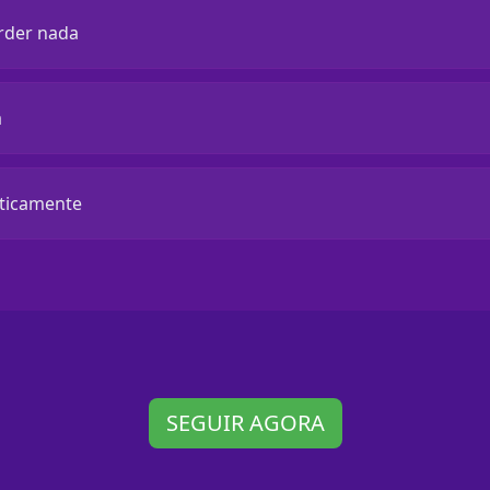
erder nada
a
aticamente
SEGUIR AGORA