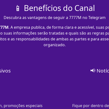
📱 Benefícios do Canal
Descubra as vantagens de seguir a 7777M no Telegram
777M
. A empresa publica, de forma clara e acessível, suas p
suas informações serão tratadas e quais são as regras pa
eitos e as responsabilidades de ambas as partes e para ass
organizado.
sivos
📢 Notí
m, promoções especiais
Fique por dentro d