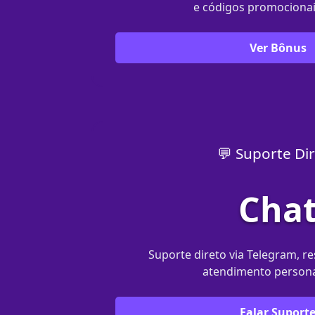
e códigos promocionai
Ver Bônus
💬 Suporte Di
Cha
Suporte direto via Telegram, r
atendimento persona
Falar Suport