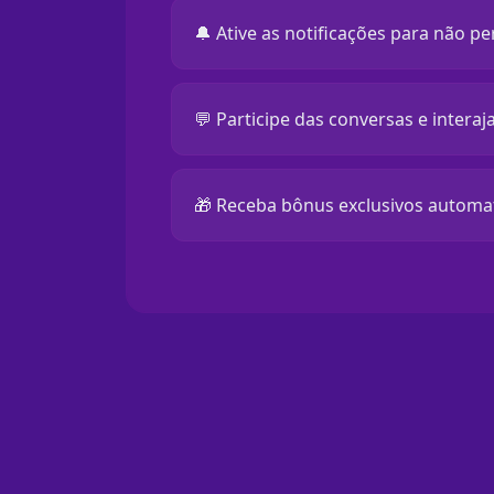
🔔 Ative as notificações para não p
💬 Participe das conversas e interaj
🎁 Receba bônus exclusivos autom