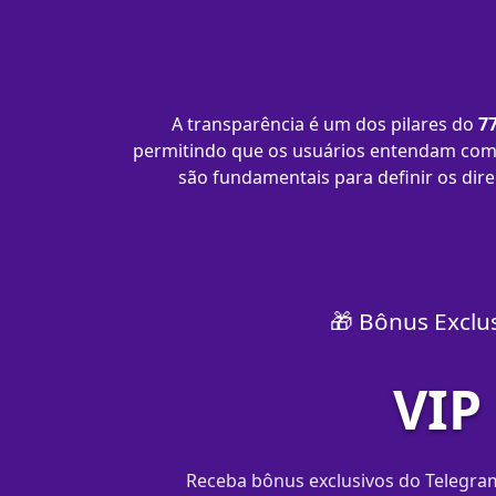
A transparência é um dos pilares do
7
permitindo que os usuários entendam como 
são fundamentais para definir os dir
🎁 Bônus Exclu
VIP
Receba bônus exclusivos do Telegra