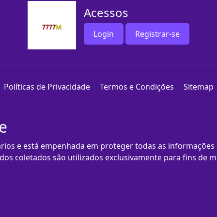
Acessos
Login
Registrar-se
Políticas de Privacidade
Termos e Condições
Sitemap
de
uários e está empenhada em proteger todas as informações 
os coletados são utilizados exclusivamente para fins de m