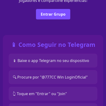
jogadores e compartilhe experiências!
Entrar Grupo
📱 Como Seguir no Telegram
📱 Baixe o app Telegram no seu dispositivo
🔍 Procure por "@777CC Win LoginOficial"
👆 Toque em "Entrar" ou "Join"