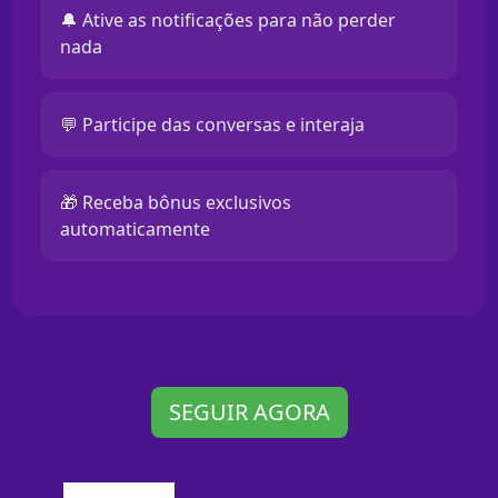
🔔 Ative as notificações para não perder
nada
💬 Participe das conversas e interaja
🎁 Receba bônus exclusivos
automaticamente
SEGUIR AGORA