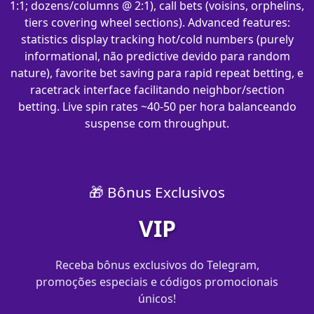
1:1; dozens/columns @ 2:1), call bets (voisins, orphelins,
tiers covering wheel sections). Advanced features:
statistics display tracking hot/cold numbers (purely
informational, não predictive devido para random
nature), favorite bet saving para rapid repeat betting, e
racetrack interface facilitando neighbor/section
betting. Live spin rates ~40-50 per hora balanceando
suspense com throughput.
🎁 Bônus Exclusivos
VIP
Receba bônus exclusivos do Telegram,
promoções especiais e códigos promocionais
únicos!