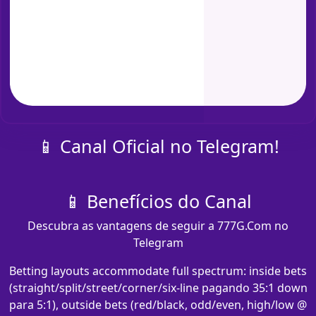
📱 Canal Oficial no Telegram!
📱 Benefícios do Canal
Descubra as vantagens de seguir a 777G.Com no
Telegram
Betting layouts accommodate full spectrum: inside bets
(straight/split/street/corner/six-line pagando 35:1 down
para 5:1), outside bets (red/black, odd/even, high/low @