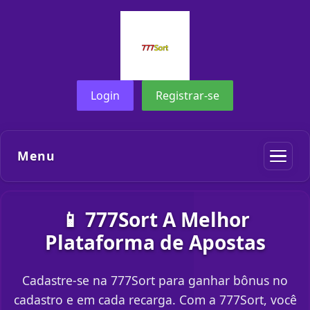
Login
Registrar-se
Menu
📱 777Sort A Melhor
Plataforma de Apostas
Cadastre-se na 777Sort para ganhar bônus no
cadastro e em cada recarga. Com a 777Sort, você