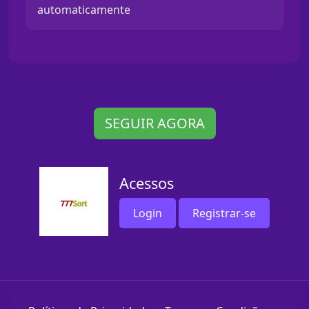
automaticamente
SEGUIR AGORA
Acessos
Login
Registrar-se