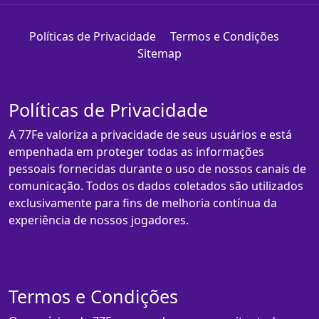
Políticas de Privacidade
Termos e Condições
Sitemap
Políticas de Privacidade
A 77Fe valoriza a privacidade de seus usuários e está
empenhada em proteger todas as informações
pessoais fornecidas durante o uso de nossos canais de
comunicação. Todos os dados coletados são utilizados
exclusivamente para fins de melhoria contínua da
experiência de nossos jogadores.
Termos e Condições