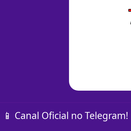
📱 Canal Oficial no Telegram!