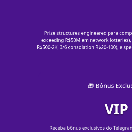
Prize structures engineered para compe
exceeding R$50M em network lotteries), m
R$500-2K, 3/6 consolation R$20-100), e s
🎁 Bônus Exclu
VIP
Receba bônus exclusivos do Telegra