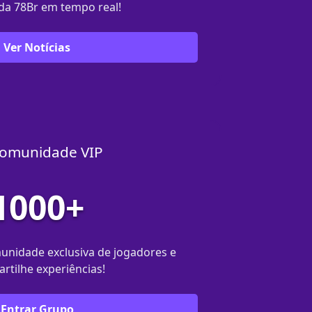
da 78Br em tempo real!
Ver Notícias
Comunidade VIP
1000+
unidade exclusiva de jogadores e
rtilhe experiências!
Entrar Grupo