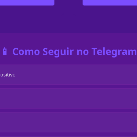
📱 Como Seguir no Telegram
ositivo