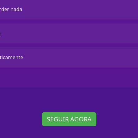
erder nada
a
aticamente
SEGUIR AGORA