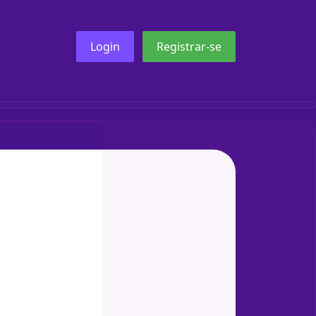
Login
Registrar-se