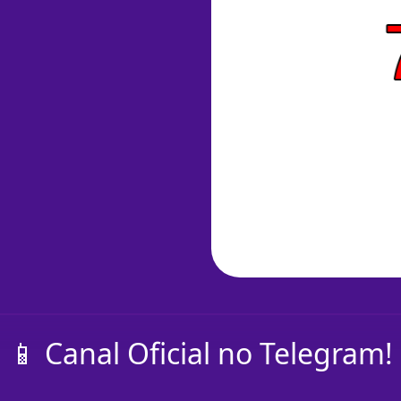
📱 Canal Oficial no Telegram!