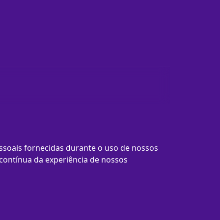
ssoais fornecidas durante o uso de nossos
 contínua da experiência de nossos