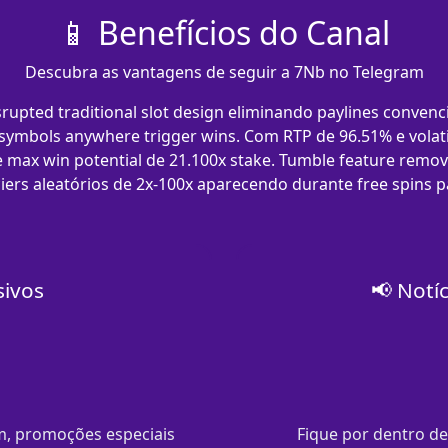
📱 Benefícios do Canal
Descubra as vantagens de seguir a 7Nb no Telegram
rupted traditional slot design eliminando paylines conven
ymbols anywhere trigger wins. Com RTP de 96.51% e volati
e max win potential de 21.100x stake. Tumble feature rem
iers aleatórios de 2x-100x aparecendo durante free spins p
sivos
📢 Notí
m, promoções especiais
Fique por dentro d