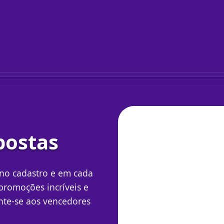
postas
no cadastro e em cada
promoções incríveis e
unte-se aos vencedores