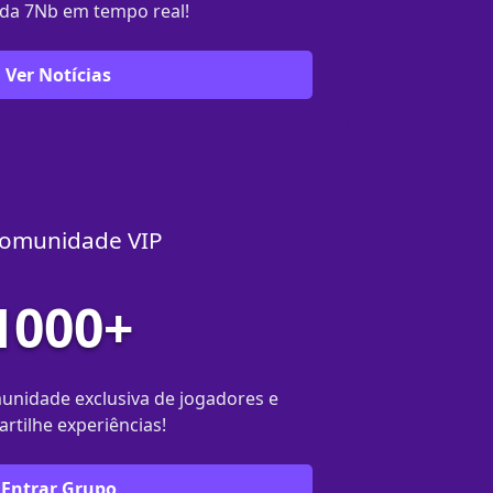
da 7Nb em tempo real!
Ver Notícias
Comunidade VIP
1000+
unidade exclusiva de jogadores e
rtilhe experiências!
Entrar Grupo