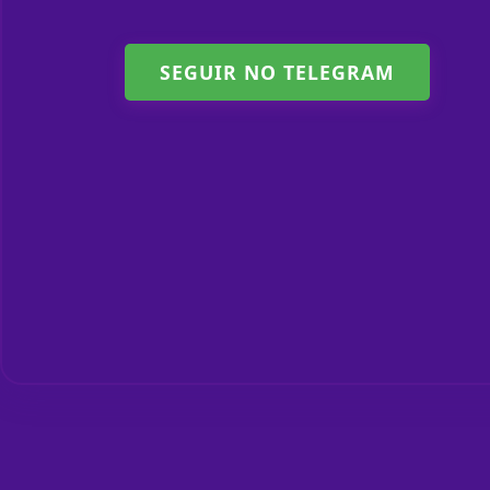
SEGUIR NO TELEGRAM