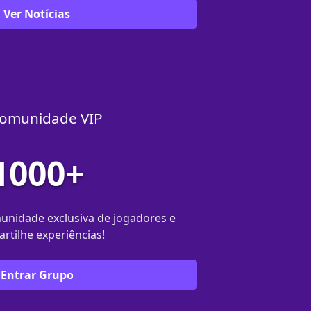
Ver Notícias
Comunidade VIP
1000+
unidade exclusiva de jogadores e
rtilhe experiências!
Entrar Grupo