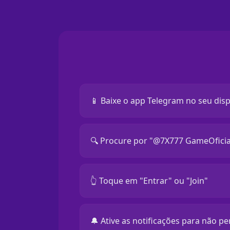
📱 Baixe o app Telegram no seu disp
🔍 Procure por "@7X777 GameOficia
👆 Toque em "Entrar" ou "Join"
🔔 Ative as notificações para não p