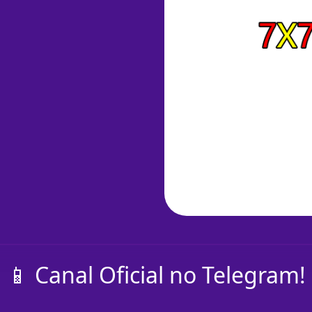
📱 Canal Oficial no Telegram!