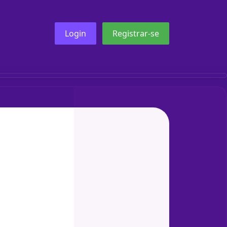
Login
Registrar-se