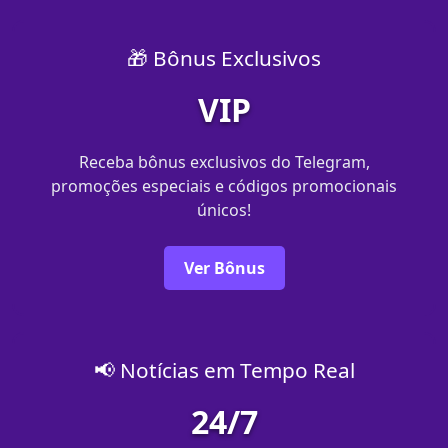
🎁 Bônus Exclusivos
VIP
Receba bônus exclusivos do Telegram,
promoções especiais e códigos promocionais
únicos!
Ver Bônus
📢 Notícias em Tempo Real
24/7