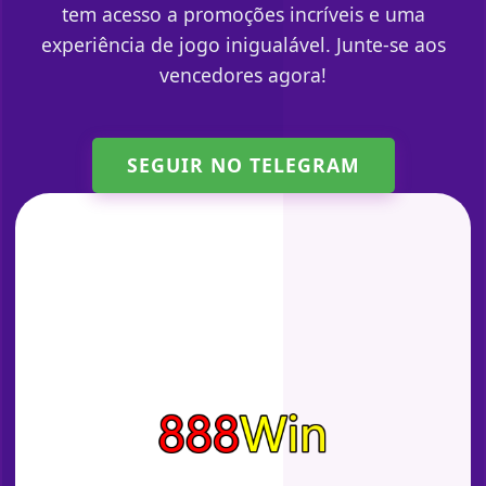
tem acesso a promoções incríveis e uma
experiência de jogo inigualável. Junte-se aos
vencedores agora!
SEGUIR NO TELEGRAM