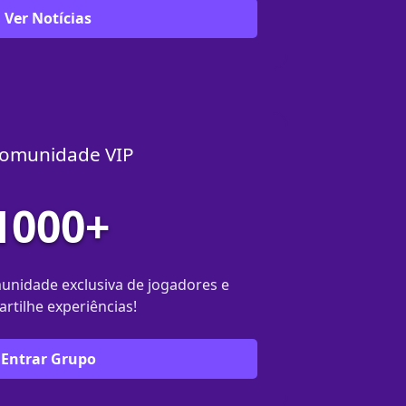
Ver Notícias
Comunidade VIP
1000+
unidade exclusiva de jogadores e
rtilhe experiências!
Entrar Grupo