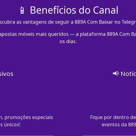
📱 Benefícios do Canal
scubra as vantagens de seguir a 889A Com Baixar no Teleg
postas móveis mais queridos — a plataforma 889A Com Baix
os dias.
sivos
📢 Notí
m, promoções especiais
Fique por dentro d
s únicos!
eventos da 88