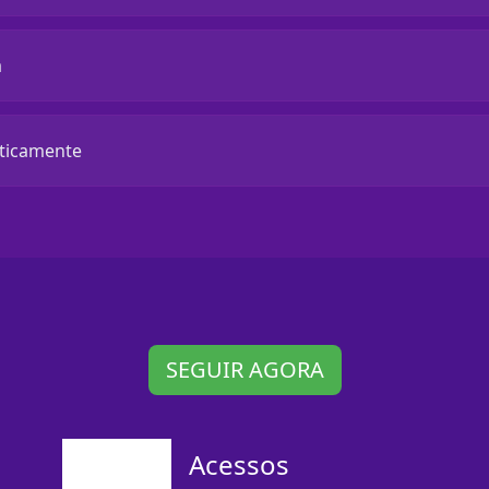
a
aticamente
SEGUIR AGORA
Acessos