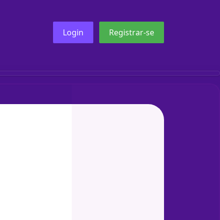
Login
Registrar-se