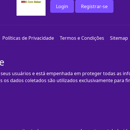
Login
Registrar-se
Políticas de Privacidade
Termos e Condições
Sitemap
de
e seus usuários e está empenhada em proteger todas as in
 os dados coletados são utilizados exclusivamente para fi