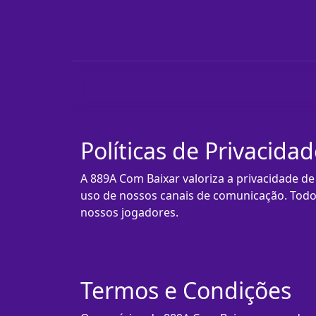
Políticas de Privacida
A 889A Com Baixar valoriza a privacidade d
uso de nossos canais de comunicação. Todos
nossos jogadores.
Termos e Condições