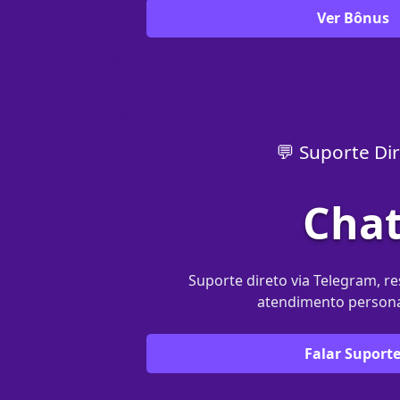
Ver Bônus
💬 Suporte Di
Cha
Suporte direto via Telegram, r
atendimento persona
Falar Suport