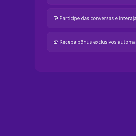
💬 Participe das conversas e interaj
🎁 Receba bônus exclusivos autom