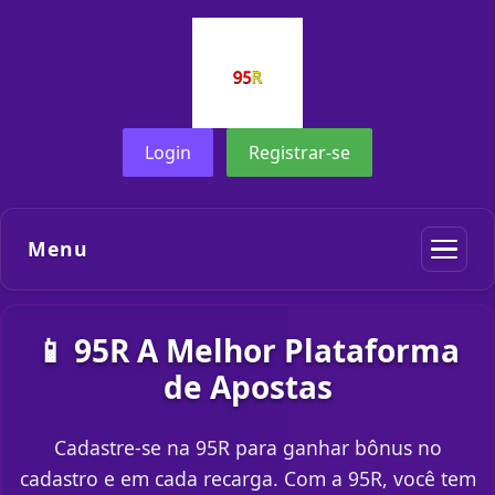
Login
Registrar-se
Menu
📱 95R A Melhor Plataforma
de Apostas
Cadastre-se na 95R para ganhar bônus no
cadastro e em cada recarga. Com a 95R, você tem