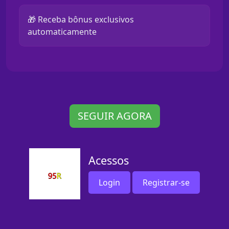
🎁 Receba bônus exclusivos
automaticamente
SEGUIR AGORA
Acessos
Login
Registrar-se